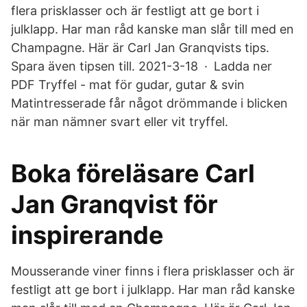
flera prisklasser och är festligt att ge bort i
julklapp. Har man råd kanske man slår till med en
Champagne. Här är Carl Jan Granqvists tips.
Spara även tipsen till. 2021-3-18 · Ladda ner
PDF Tryffel - mat för gudar, gutar & svin
Matintresserade får något drömmande i blicken
när man nämner svart eller vit tryffel.
Boka föreläsare Carl
Jan Granqvist för
inspirerande
Mousserande viner finns i flera prisklasser och är
festligt att ge bort i julklapp. Har man råd kanske